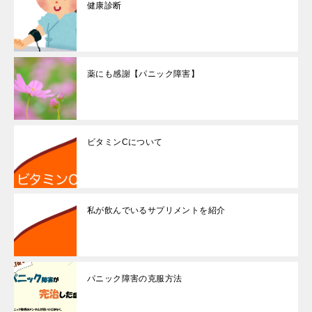
健康診断
薬にも感謝【パニック障害】
ビタミンCについて
私が飲んでいるサプリメントを紹介
パニック障害の克服方法