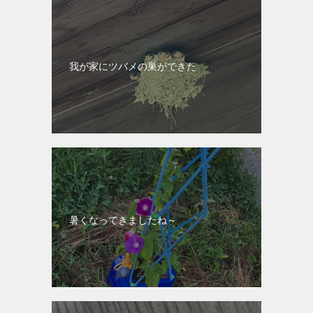
我が家にツバメの巣ができた
暑くなってきましたね～