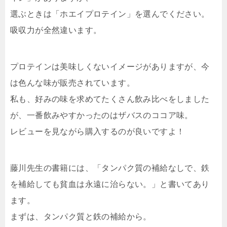
選ぶときは「ホエイプロテイン」を選んでください。
吸収力が全然違います。
プロテインは美味しくないイメージがありますが、今
は色んな味が販売されています。
私も、好みの味を求めてたくさん飲み比べをしました
が、一番飲みやすかったのはザバスのココア味。
レビューを見ながら購入するのが良いですよ！
藤川先生の書籍には、「タンパク質の補給なしで、鉄
を補給しても貧血は永遠に治らない。」と書いてあり
ます。
まずは、タンパク質と鉄の補給から。