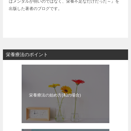
はメンタルが弱いのではなく、栄養不足なだけだった～』を
出版した著者のブログです。
栄養療法のポイント
栄養療法の始め方(私の場合)