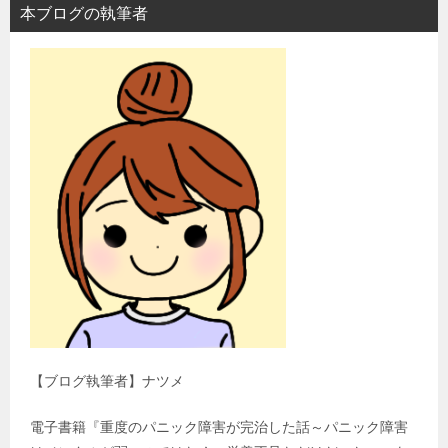
本ブログの執筆者
【ブログ執筆者】ナツメ
電子書籍『重度のパニック障害が完治した話～パニック障害