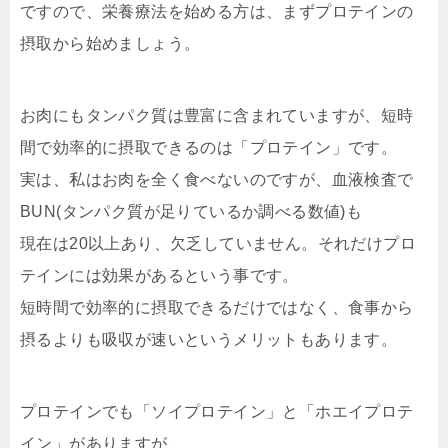
ですので、栄養療法を始める方は、まずプロテインの
摂取から始めましょう。
お肉にもタンパク質は豊富に含まれていますが、短時
間で効率的に摂取できるのは「プロテイン」です。
実は、私はお肉を全く食べないのですが、血液検査で
BUN(タンパク質が足りているか調べる数値)も
現在は20以上あり、欠乏していません。それだけプロ
テインには効果があるという事です。
短時間で効率的に摂取できるだけではなく、食事から
摂るよりも吸収が速いというメリットもあります。
プロテインでも「ソイプロテイン」と「ホエイプロテ
イン」がありますが、