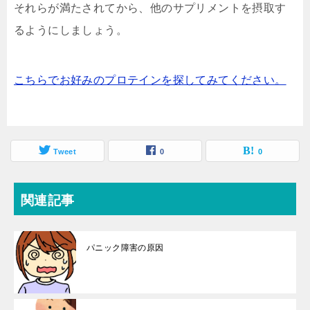
それらが満たされてから、他のサプリメントを摂取す
るようにしましょう。
こちらでお好みのプロテインを探してみてください。
Tweet
0
0
関連記事
パニック障害の原因