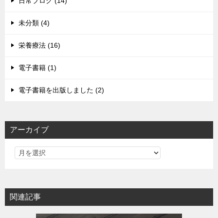
日常ブログ (14)
未分類 (4)
栄養療法 (16)
電子書籍 (1)
電子書籍を出版しました (2)
アーカイブ
関連記事