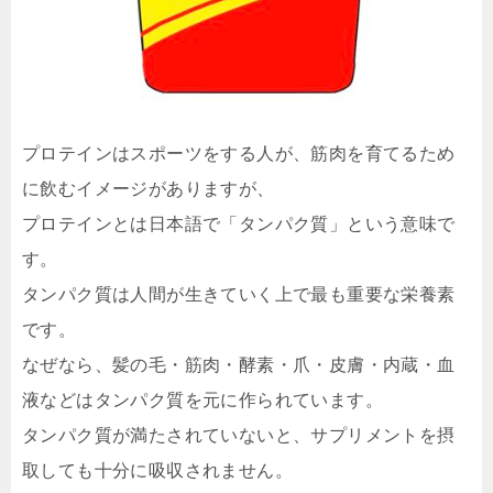
プロテインはスポーツをする人が、筋肉を育てるため
に飲むイメージがありますが、
プロテインとは日本語で「タンパク質」という意味で
す。
タンパク質は人間が生きていく上で最も重要な栄養素
です。
なぜなら、髪の毛・筋肉・酵素・爪・皮膚・内蔵・血
液などはタンパク質を元に作られています。
タンパク質が満たされていないと、サプリメントを摂
取しても十分に吸収されません。