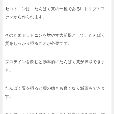
セロトニンは、たんぱく質の一種であるL‐トリプトフ
ァンから作られます。
そのためセロトニンを増やす大前提として、たんぱく
質をしっかり摂ることが必要です。
プロテインを飲むと効率的にたんぱく質が摂取できま
す。
たんぱく質を摂ると薬の効きも良くなり減薬もできま
す。