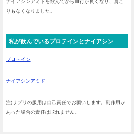
ナイアシンアミドを飲んでから血行が良くなり、肩こ
りもなくなりました。
私が飲んでいるプロテインとナイアシン
プロテイン
ナイアシンアミド
注)サプリの服用は自己責任でお願いします。副作用が
あった場合の責任は取れません。