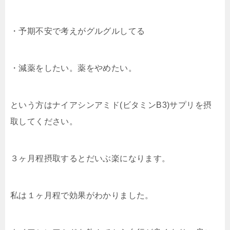
・予期不安で考えがグルグルしてる
・減薬をしたい。薬をやめたい。
という方はナイアシンアミド(ビタミンB3)サプリを摂
取してください。
３ヶ月程摂取するとだいぶ楽になります。
私は１ヶ月程で効果がわかりました。