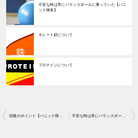
不安な時は常にバランスボールに乗っていた【パニ
ック障害】
キレート鉄について
プロテインについて
投
回復のポイント【パニック障害】
不安な時は常にバランスボールに乗っていた【パニック障害】
稿
ナ