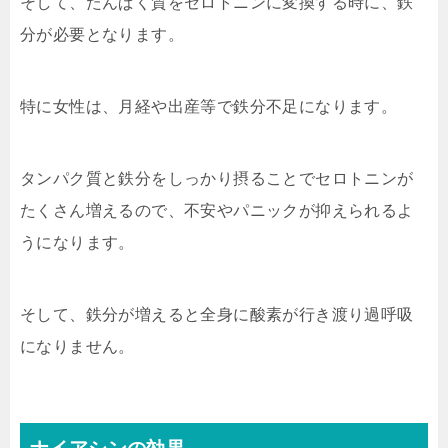
そして、たんぱく質をセロトニンに変換する時に、鉄
分が必要となります。
特に女性は、月経や出産等で鉄分不足になります。
タンパク質と鉄分をしっかり摂ることでセロトニンが
たくさん増えるので、不安やパニックが抑えられるよ
うになります。
そして、鉄分が増えると全身に酸素が行き渡り過呼吸
になりません。