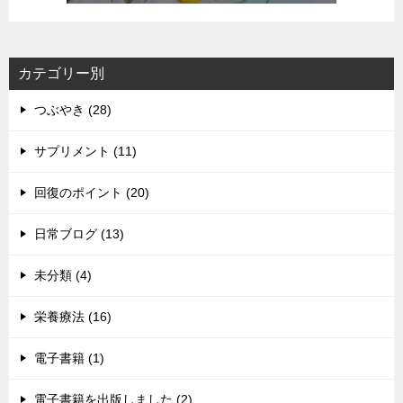
カテゴリー別
つぶやき (28)
サプリメント (11)
回復のポイント (20)
日常ブログ (13)
未分類 (4)
栄養療法 (16)
電子書籍 (1)
電子書籍を出版しました (2)