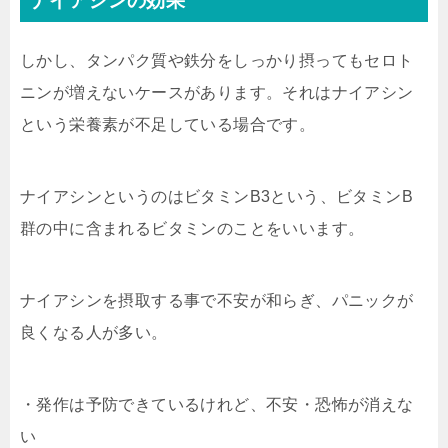
ナイアシンの効果
しかし、タンパク質や鉄分をしっかり摂ってもセロト
ニンが増えないケースがあります。それはナイアシン
という栄養素が不足している場合です。
ナイアシンというのはビタミンB3という、ビタミンB
群の中に含まれるビタミンのことをいいます。
ナイアシンを摂取する事で不安が和らぎ、パニックが
良くなる人が多い。
・発作は予防できているけれど、不安・恐怖が消えな
い