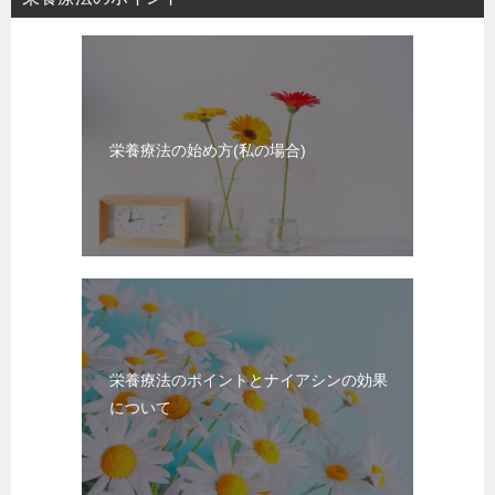
栄養療法の始め方(私の場合)
栄養療法のポイントとナイアシンの効果
について