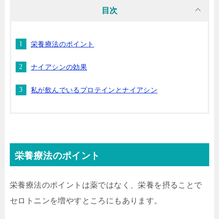
目次
栄養療法のポイント
ナイアシンの効果
私が飲んでいるプロテインとナイアシン
栄養療法のポイント
栄養療法のポイントは薬ではなく、栄養を摂ることで
セロトニンを増やすところにもあります。