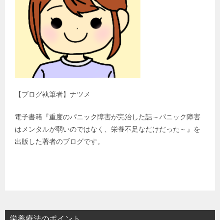
【ブログ執筆者】ナツメ
電子書籍『重度のパニック障害が完治した話～パニック障害
はメンタルが弱いのではなく、栄養不足なだけだった～』を
出版した著者のブログです。
栄養療法のポイント