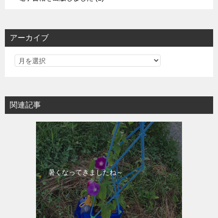
アーカイブ
関連記事
暑くなってきましたね～