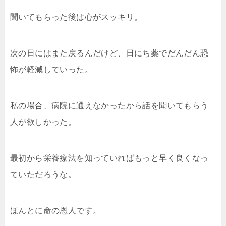
聞いてもらった後は心がスッキリ。
次の日にはまた戻るんだけど、日にち薬でだんだん恐
怖が軽減していった。
私の場合、病院に通えなかったから話を聞いてもらう
人が欲しかった。
最初から栄養療法を知っていればもっと早く良くなっ
ていただろうな。
ほんとに命の恩人です。