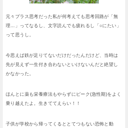
元々プラス思考だった私が何考えても思考回路が「無
理…」ってなるし、文字読んでも疲れるし「○にたい」
って思うし。
今思えば鉄が足りてないだけだったんだけど、当時は
先が見えず一生付き合わないといけないんだと絶望し
かなかった。
ほんとに薬も栄養療法もやらずにピーク(急性期)をよく
乗り越えたよ。生きててえらい！！
子供が学校から帰ってくるととてつもない恐怖と動