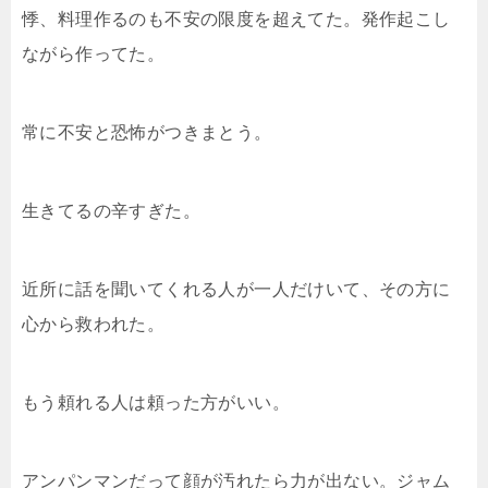
悸、料理作るのも不安の限度を超えてた。発作起こし
ながら作ってた。
常に不安と恐怖がつきまとう。
生きてるの辛すぎた。
近所に話を聞いてくれる人が一人だけいて、その方に
心から救われた。
もう頼れる人は頼った方がいい。
アンパンマンだって顔が汚れたら力が出ない。ジャム