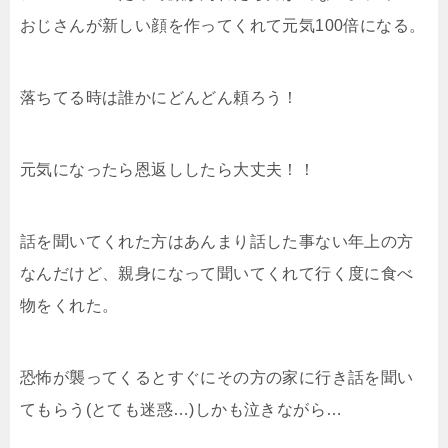
おじさんが新しい顔を作ってくれて元気100倍になる。
落ちてる時は誰かにどんどん頼ろう！
元気になったら恩返ししたら大丈夫！！
話を聞いてくれた方はあんまり話した事ない年上の方
なんだけど、親身になって聞いてくれて行く度に食べ
物をくれた。
恐怖が襲ってくるとすぐにその方の家に行き話を聞い
てもらう(とても迷惑…)しかも泣きながら…