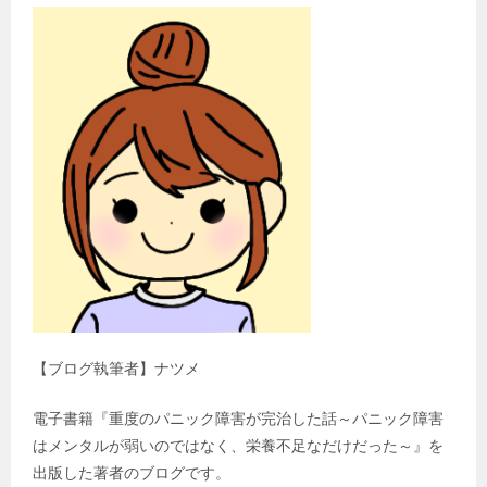
【ブログ執筆者】ナツメ
電子書籍『重度のパニック障害が完治した話～パニック障害
はメンタルが弱いのではなく、栄養不足なだけだった～』を
出版した著者のブログです。