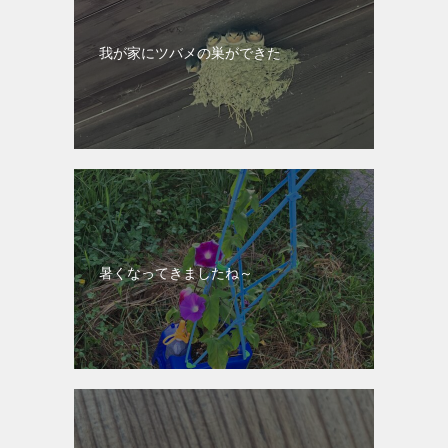
我が家にツバメの巣ができた
暑くなってきましたね～