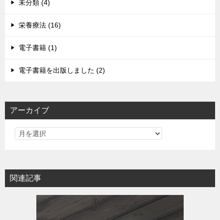
未分類 (4)
栄養療法 (16)
電子書籍 (1)
電子書籍を出版しました (2)
アーカイブ
関連記事